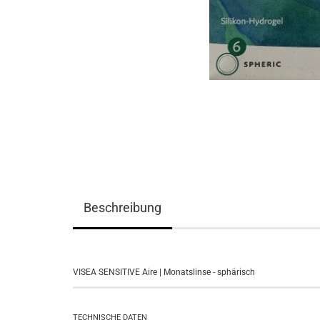
Beschreibung
VISEA SENSITIVE Aire | Monatslinse - sphärisch
TECHNISCHE DATEN