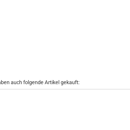
aben auch folgende Artikel gekauft: