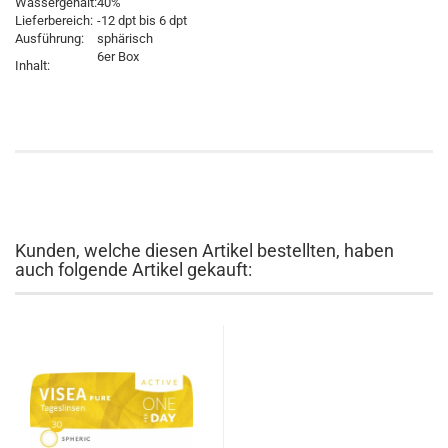
Wassergehalt:
40%
Lieferbereich:
-12 dpt bis 6 dpt
Ausführung:
sphärisch
6er Box
Inhalt:
Kunden, welche diesen Artikel bestellten, haben
auch folgende Artikel gekauft: