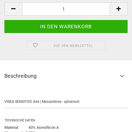
AUF DEN MERKZETTEL
Beschreibung
VISEA SENSITIVE Aire | Monatslinse - sphärisch
TECHNISCHE DATEN
Material:
60% Asmofilcon A