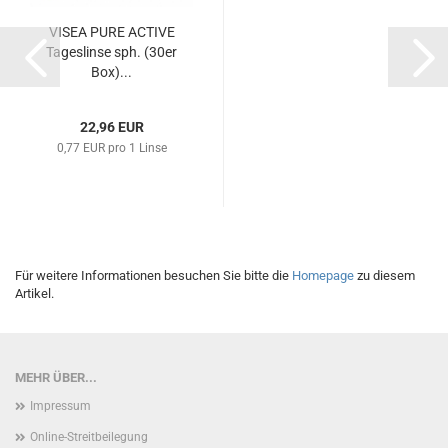
VISEA PURE ACTIVE
Tageslinse sph. (30er
Box)...
22,96 EUR
0,77 EUR pro 1 Linse
Für weitere Informationen besuchen Sie bitte die
Homepage
zu diesem
Artikel.
MEHR ÜBER...
Impressum
Online-Streitbeilegung