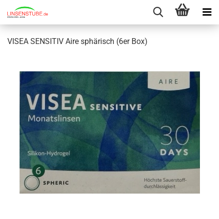
VISEA SENSITIV Aire sphärisch (6er Box)